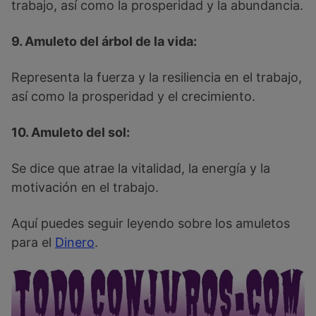
trabajo, así como la prosperidad y la abundancia.
9. Amuleto del árbol de la vida:
Representa la fuerza y la resiliencia en el trabajo,
así como la prosperidad y el crecimiento.
10. Amuleto del sol:
Se dice que atrae la vitalidad, la energía y la
motivación en el trabajo.
Aquí puedes seguir leyendo sobre los amuletos
para el
Dinero
.