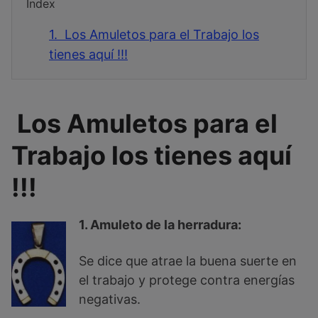
Index
1.
Los Amuletos para el Trabajo los
tienes aquí !!!
Los Amuletos para el
Trabajo los tienes aquí
!!!
1. Amuleto de la herradura:
Se dice que atrae la buena suerte en
el trabajo y protege contra energías
negativas.